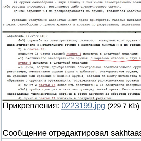
Прикрепления:
0223199.jpg
(229.7 Kb)
Сообщение отредактировал
sakhtaa