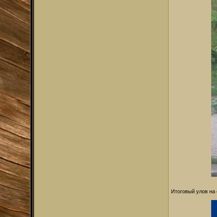
Итоговый улов на 