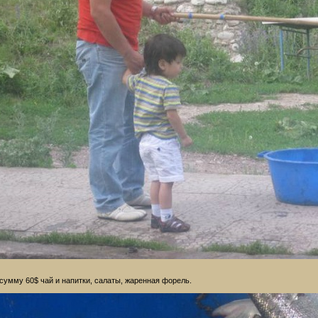
сумму 60$ чай и напитки, салаты, жаренная форель.