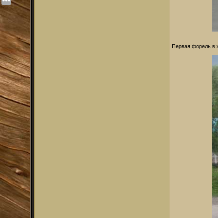
Первая форель в 