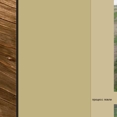
процесс ловли