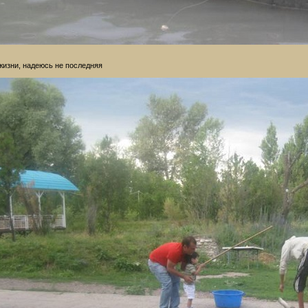
жизни, надеюсь не последняя