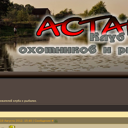
ователей клуба о рыбалке.
 19 Августа 2012, 15:40 | Сообщение #
31