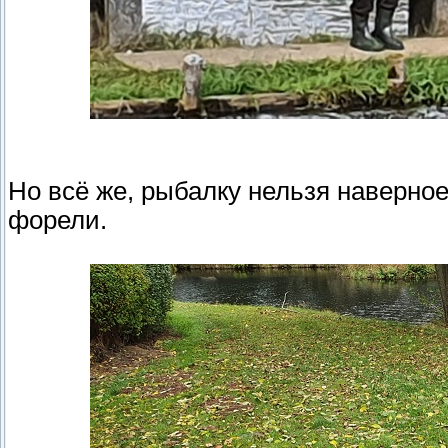
Но всё же, рыбалку нельзя наверное
форели.