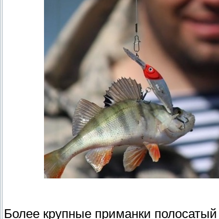
Более крупные приманки полосатый 