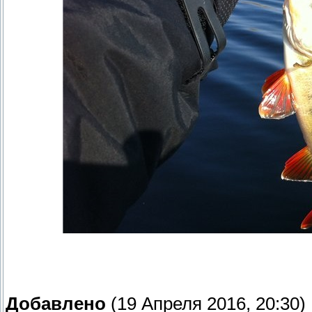
Добавлено
(19 Апреля 2016, 20:30)