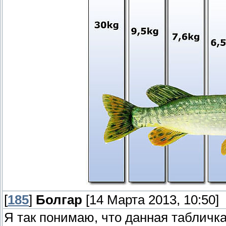
[
185
]
Болгар
[14 Марта 2013, 10:50]
Я так понимаю, что данная табличка