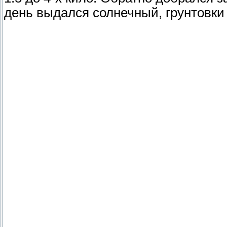
день выдался солнечный, грунтовки 