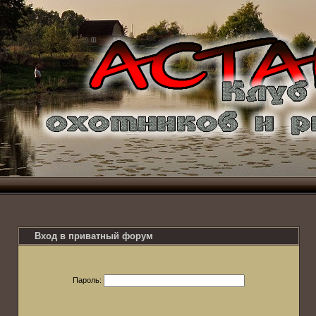
Вход в приватный форум
Пароль: