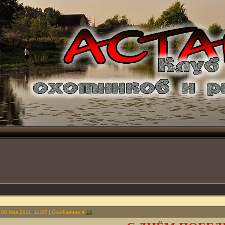
 09 Мая 2011, 11:27 | Сообщение #
16