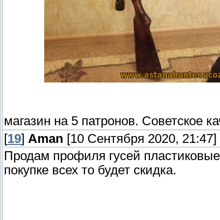
магазин на 5 патронов. Советское ка
[
19
]
Aman
[10 Сентября 2020, 21:47]
Продам профиля гусей пластиковые 
покупке всех то будет скидка.