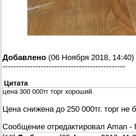
Добавлено
(06 Ноября 2018, 14:40)
---------------------------------------------
Цитата
цена 300 000тг торг хороший.
Цена снижена до 250 000тг. торг не
Сообщение отредактировал
Aman
-