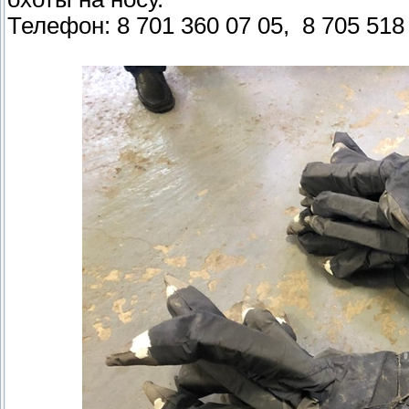
Телефон: 8 701 360 07 05, 8 705 518 