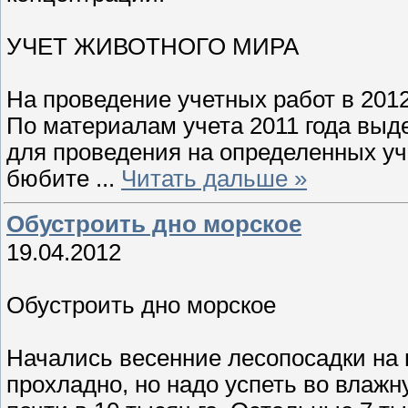
УЧЕТ ЖИВОТНОГО МИРА
На проведение учетных работ в 2012
По материалам учета 2011 года выд
для проведения на определенных уч
бюбите
...
Читать дальше »
Обустроить дно морское
19.04.2012
Обустроить дно морское
Начались весенние лесопосадки на 
прохладно, но надо успеть во влаж