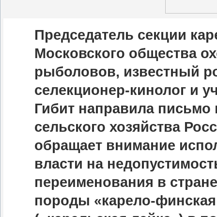
Председатель секции кар
Московского общества ох
рыболовов, известный р
селекционер-кинолог и у
Гибит направила письмо 
сельского хозяйства Росс
обращает внимание испо
власти на недопустимост
переименования в стране
породы «карело-финская