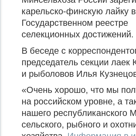
карельско-финскую лайку в
Государственном реестре
селекционных достижений.
В беседе с корреспондент
председатель секции лаек
и рыболовов Илья Кузнецов
«Очень хорошо, что мы по
на российском уровне, а т
нашего республиканского 
сельского, рыбного и охотн