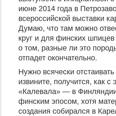
июне 2014 года в Петрозавод
всероссийской выставки ка
Думаю, что там можно отве
круг и для финских шпицев
о том, разные ли это пород
отпадет окончательно.
Нужно всячески отстаивать 
извините, получится, как с
«Калевала» — в Финляндии
финским эпосом, хотя мате
создания собирался в Карел