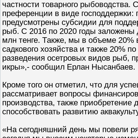
частности товарного рыбоводства. 
преференции в виде господдержки: 
предусмотрены субсидии для подде
рыб. С 2016 по 2020 годы заложены
млн тенге. Также, мы в объеме 20%
садкового хозяйства и также 20% по
разведения осетровых видов рыб, п
икры»,- сообщил Ерлан Нысанбаев.
Кроме того он отметил, что для ус
рассматривает вопросы финансиров
производства, также приобретение 
способствовать развитию аквакульт
«На сегодняшний день мы повели ря