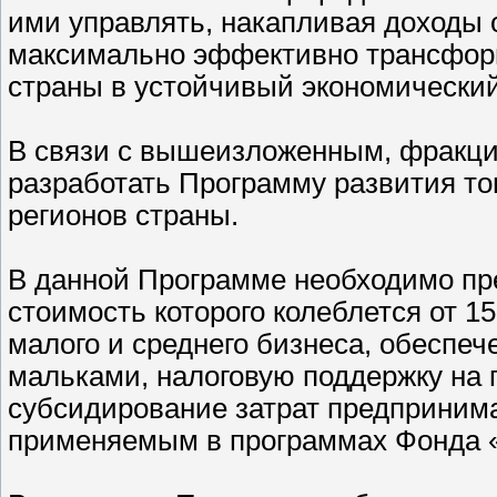
ими управлять, накапливая доходы о
максимально эффективно трансфор
страны в устойчивый экономический
В связи с вышеизложенным, фракци
разработать Программу развития то
регионов страны.
В данной Программе необходимо пр
стоимость которого колеблется от 15
малого и среднего бизнеса, обесп
мальками, налоговую поддержку на 
субсидирование затрат предпринима
применяемым в программах Фонда «