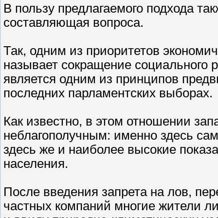
В пользу предлагаемого подхода та
составляющая вопроса.
Так, одним из приоритетов экономич
называет сокращение социального 
является одним из принципов пред
последних парламентских выборах.
Как известно, в этом отношении за
неблагополучным: именно здесь сам
здесь же и наиболее высокие показ
населения.
После введения запрета на лов, пе
частных компаний многие жители л