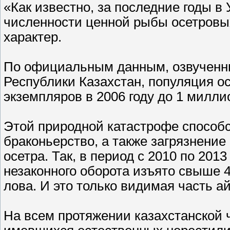
«Как известно, за последние годы 
численности ценной рыбы осетровы
характер.
По официальным данным, озвученны
Республики Казахстан, популяция ос
экземпляров в 2006 году до 1 миллиона
Этой природной катастрофе способс
браконьерство, а также загрязнени
осетра. Так, в период с 2010 по 201
незаконного оборота изъято свыше 4
лова. И это только видимая часть ай
На всем протяжении казахстанской 