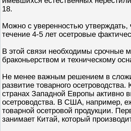
имевшихся естественных нерестилищ
18.
Можно с уверенностью утверждать, 
течение 4-5 лет осетровые фактичес
В этой связи необходимы срочные 
браконьерством и техническому ос
Не менее важным решением в сложи
развитие товарного осетроводства. 
странах Западной Европы активно в
осетроводства. В США, например, е
товарной осетровой продукции. Пер
занимает Китай, который производит