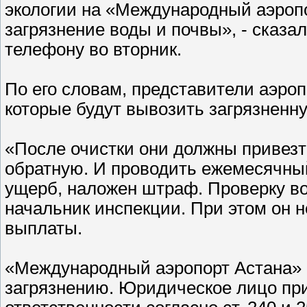
экологии на «Международный аэроп
загрязнение воды и почвы», - сказа
телефону во вторник.
По его словам, представители аэро
которые будут вывозить загрязненну
«После очистки они должны привезт
обратную. И проводить ежемесячный
ущерб, наложен штраф. Проверку во
начальник инспекции. При этом он н
выплаты.
«Международный аэропорт Астана» 
загрязнению. Юридическое лицо пр