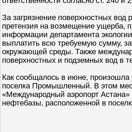
ответственности согласно ст. 240 и 
За загрязнение поверхностных вод 
претензия на возмещение ущерба, 
информации департамента экологии 
выплатить всю требуемую сумму, за
окружающей среды. Также междунар
поверхностных и подземных вод в те
Как сообщалось в июне, произошла 
поселка Промышленный. В этом мест
«Международный аэропорт Астана» 
нефтебазы, расположенной в поселк