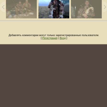
Добавлять комментарии могут только зарегистрированные пользователи.
[
Регистрация
|
Вход
]