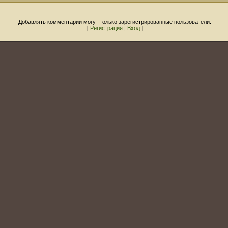
Добавлять комментарии могут только зарегистрированные пользователи.
[
Регистрация
|
Вход
]