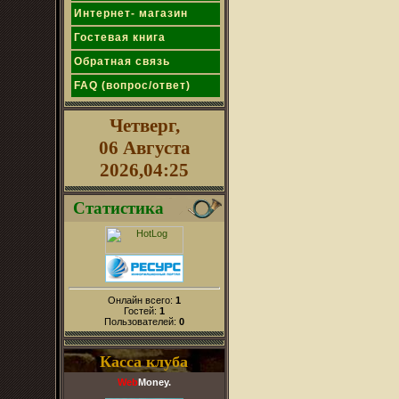
Интернет- магазин
Гостевая книга
Обратная связь
FAQ (вопрос/ответ)
Четверг,
06 Августа
2026,04:25
Статистика
Онлайн всего:
1
Гостей:
1
Пользователей:
0
Касса клуба
Web
Money.