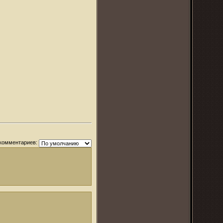
комментариев: