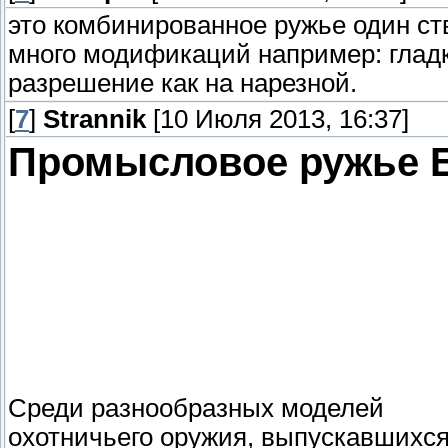
это комбинированное ружье один ств
много модификаций например: гладк
разрешение как на нарезной.
[
7
]
Strannik
[10 Июля 2013, 16:37]
Промысловое ружье 
Среди разнообразных моделей
охотничьего оружия, выпускавшихся