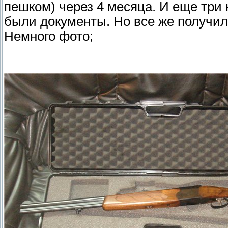
пешком) через 4 месяца. И еще три 
были документы. Но все же получил
Немного фото;