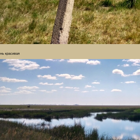
нь красивая