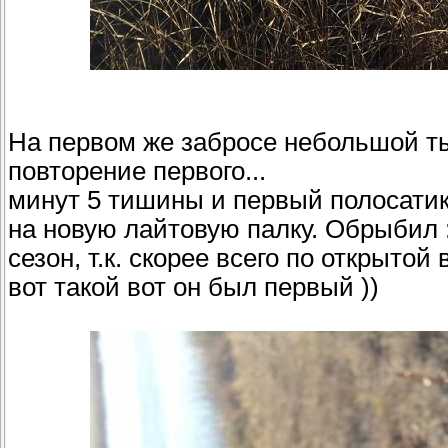
На первом же забросе небольшой ты
повторение первого...
минут 5 тишины и первый полосатик
на новую лайтовую палку. Обрыбил :
сезон, т.к. скорее всего по открытой
вот такой вот он был первый ))