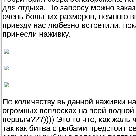
для отдыха. По запросу можно заказ
очень больших размеров, немного вы
приезду нас любезно встретили, пок
принесли наживку.
По количеству выданной наживки на
огромных всплесках на всей водной 
первым???)))) Это то что, как жаль 
так как битва с рыбами предстоит с