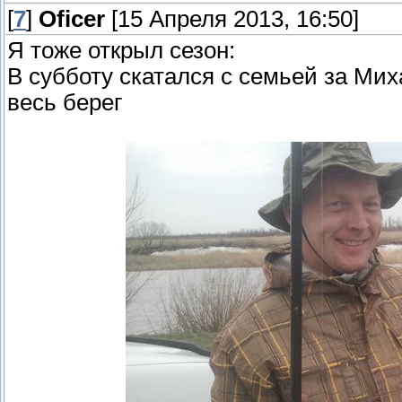
[
7
]
Oficer
[15 Апреля 2013, 16:50]
Я тоже открыл сезон:
В субботу скатался с семьей за Мих
весь берег