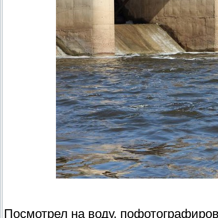
Посмотрел на воду, пофотографирова