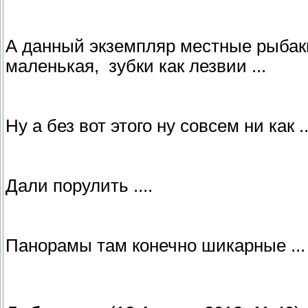
А данный экземпляр местные рыбаки
маленькая, зубки как лезвии ...
Ну а без вот этого ну совсем ни как ..
Дали порулить ....
Панорамы там конечно шикарные ..