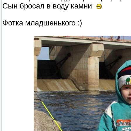
Сын бросал в воду камни
Фотка младшенького :)