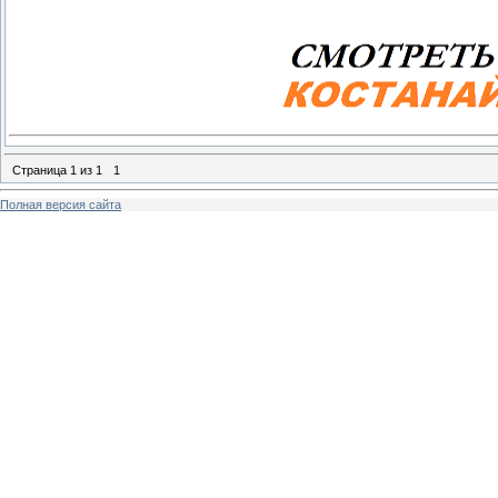
Страница
1
из
1
1
Полная версия сайта