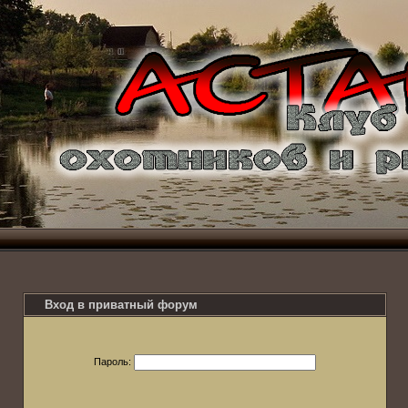
Вход в приватный форум
Пароль: