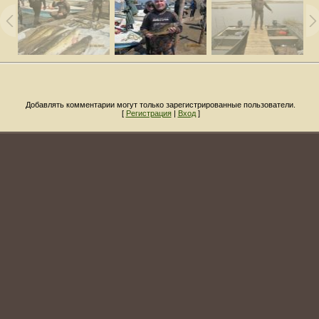
Добавлять комментарии могут только зарегистрированные пользователи.
[
Регистрация
|
Вход
]