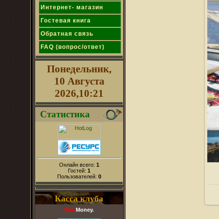
Интернет- магазин
Гостевая книга
Обратная связь
FAQ (вопрос/ответ)
Понедельник,
10 Августа
2026,10:21
Статистика
Онлайн всего:
1
Гостей:
1
Пользователей:
0
Касса клуба
Web
Money.