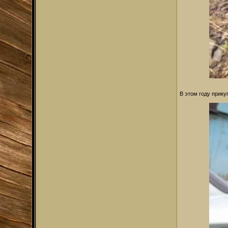
В этом году прику