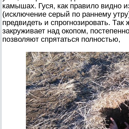
камышах. Гуся, как правило видно из
(исключение серый по раннему утру)
предвидеть и спрогнозировать. Так 
закруживает над окопом, постепенно
позволяют спрятаться полностью,