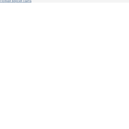
Полная версия сайта