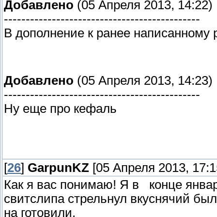
Добавлено
(05 Апреля 2013, 14:22)
---------------------------------------------
В дополнение к ранее написанному
Добавлено
(05 Апреля 2013, 14:23)
---------------------------------------------
Ну еще про кефаль
[
26
]
GarpunKZ
[05 Апреля 2013, 17:1
Как я вас понимаю! Я в конце январ
свитслипа стрельнул вкуснячий бы
на готовили.