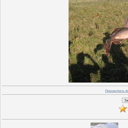
Просмотреть ф