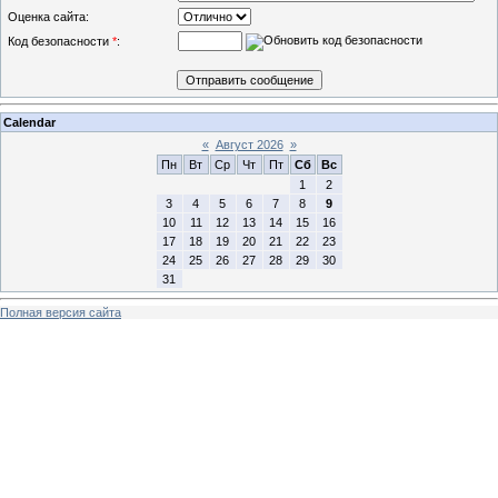
Оценка сайта:
Код безопасности
*
:
Calendar
«
Август 2026
»
Пн
Вт
Ср
Чт
Пт
Сб
Вс
1
2
3
4
5
6
7
8
9
10
11
12
13
14
15
16
17
18
19
20
21
22
23
24
25
26
27
28
29
30
31
Полная версия сайта