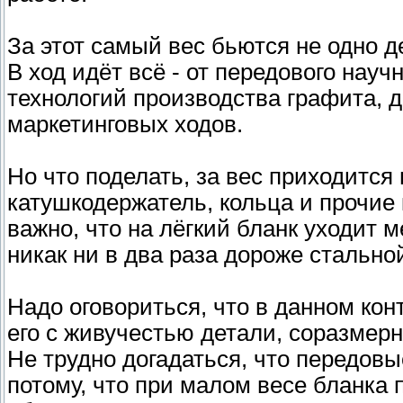
За этот самый вес бьются не одно 
В ход идёт всё - от передового нау
технологий производства графита, д
маркетинговых ходов.
Но что поделать, за вес приходится 
катушкодержатель, кольца и прочие 
важно, что на лёгкий бланк уходит 
никак ни в два раза дороже стальной
Надо оговориться, что в данном конт
его с живучестью детали, соразмер
Не трудно догадаться, что передовы
потому, что при малом весе бланка