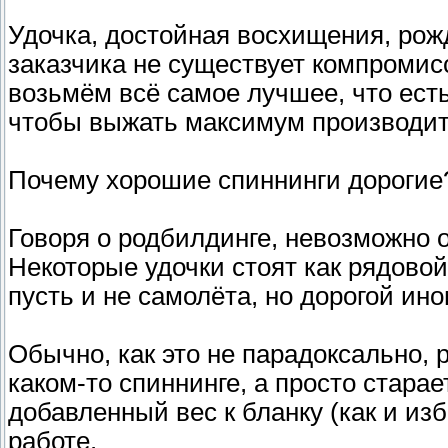
Удочка, достойная восхищения, рожд
заказчика не существует компромисса
возьмём всё самое лучшее, что ест
чтобы выжать максимум производит
Почему хорошие спиннинги дорогие
Говоря о родбилдинге, невозможно 
Некоторые удочки стоят как рядовой
пусть и не самолёта, но дорогой ино
Обычно, как это не парадоксально, 
каком-то спиннинге, а просто стара
добавленный вес к бланку (как и из
работе.