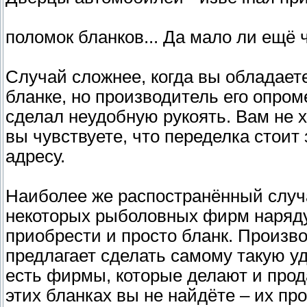
поломок бланков... Да мало ли ещё 
Случай сложнее, когда вы обладает
бланке, но производитель его опро
сделал неудобную рукоять. Вам не х
вы чувствуете, что переделка стоит
адресу.
Наиболее же распостранённый случай
некоторых рыболовных фирм наряду
приобрести и просто бланк. Произво
предлагает сделать самому такую уд
есть фирмы, которые делают и прод
этих бланках вы не найдёте – их про