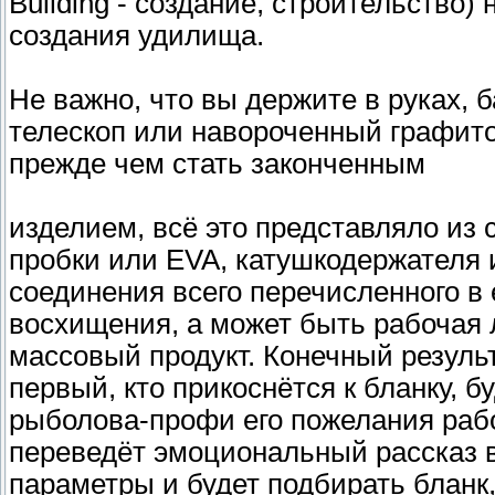
Building - создание, строительство) 
создания удилища.
Не важно, что вы держите в руках, 
телескоп или навороченный графито
прежде чем стать законченным
изделием, всё это представляло из с
пробки или EVA, катушкодержателя 
соединения всего перечисленного в
восхищения, а может быть рабочая
массовый продукт. Конечный результ
первый, кто прикоснётся к бланку, 
рыболова-профи его пожелания раб
переведёт эмоциональный рассказ 
параметры и будет подбирать бланк