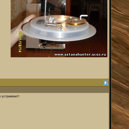
е устраивает!