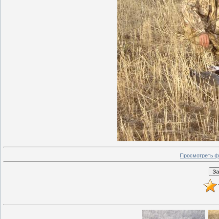
Просмотреть ф