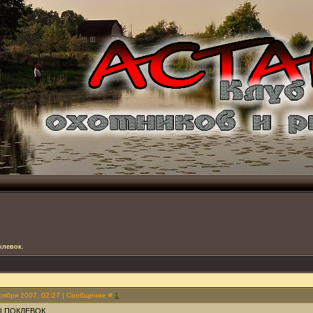
клевок.
Ноября 2007, 02:27 | Сообщение #
1
 ПОКЛЕВОК