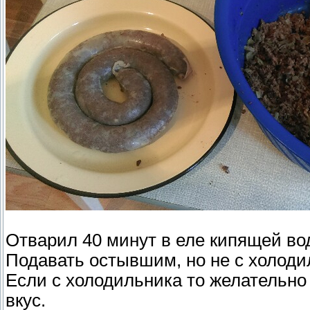
Отварил 40 минут в еле кипящей во
Подавать остывшим, но не с холоди
Если с холодильника то желательно 
вкус.