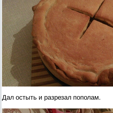
Дал остыть и разрезал пополам.