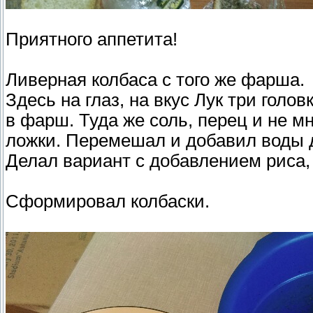
Приятного аппетита!
Ливерная колбаса с того же фарша.
Здесь на глаз, на вкус Лук три голо
в фарш. Туда же соль, перец и не 
ложки. Перемешал и добавил воды 
Делал вариант с добавлением риса,
Сформировал колбаски.