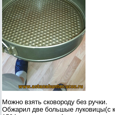
Можно взять сковороду без ручки.
Обжарил две большые луковицы(с ку