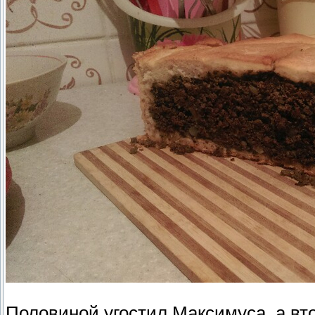
Половиной угостил Максимуса, а вт