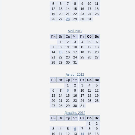
5
6
7
8
9
10
11
12
13
14
15
16
17
18
19
20
21
22
23
24
25
26
27
28
29
30
31
Май 2012
Пн
Вт
Ср
Чт
Пт
Сб
Вс
1
2
3
4
5
6
7
8
9
10
11
12
13
14
15
16
17
18
19
20
21
22
23
24
25
26
27
28
29
30
31
Август 2012
Пн
Вт
Ср
Чт
Пт
Сб
Вс
1
2
3
4
5
6
7
8
9
10
11
12
13
14
15
16
17
18
19
20
21
22
23
24
25
26
27
28
29
30
31
Декабрь 2012
Пн
Вт
Ср
Чт
Пт
Сб
Вс
1
2
3
4
5
6
7
8
9
10
11
12
13
14
15
16