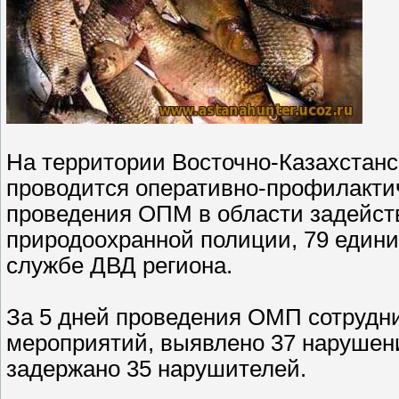
На территории Восточно-Казахстанск
проводится оперативно-профилакти
проведения ОПМ в области задейств
природоохранной полиции, 79 едини
службе ДВД региона.
За 5 дней проведения ОМП сотрудн
мероприятий, выявлено 37 нарушени
задержано 35 нарушителей.