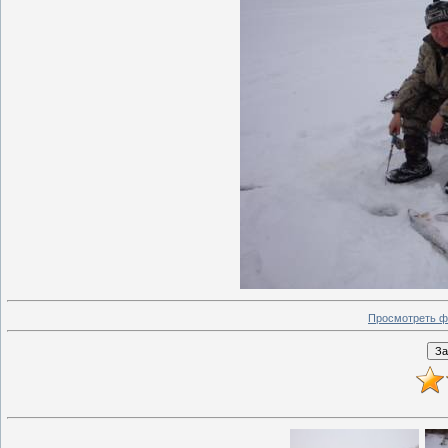
Просмотреть ф