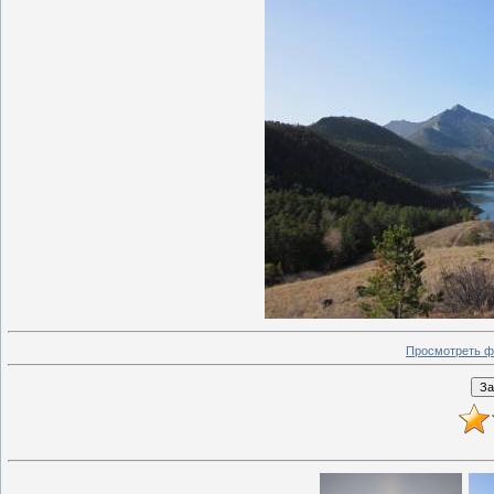
Просмотреть ф