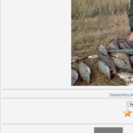
Просмотреть ф