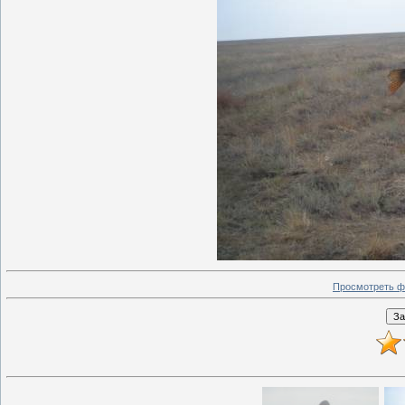
Просмотреть ф