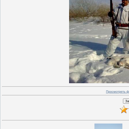
Просмотреть ф