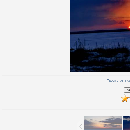
Просмотреть ф