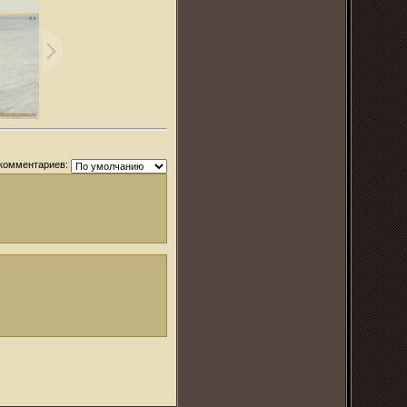
комментариев: