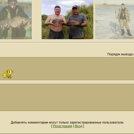
Порядок вывода 
ое
Добавлять комментарии могут только зарегистрированные пользователи.
[
Регистрация
|
Вход
]