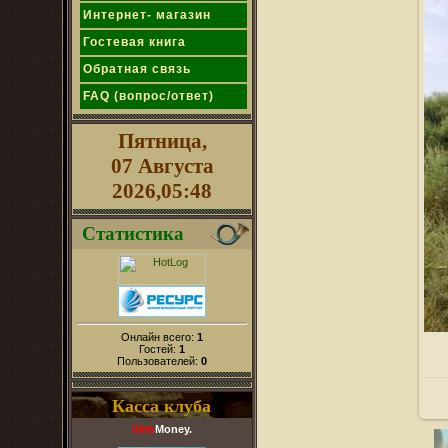
Интернет- магазин
Гостевая книга
Обратная связь
FAQ (вопрос/ответ)
Пятница,
07 Августа
2026,05:48
Статистика
Онлайн всего:
1
Гостей:
1
Пользователей:
0
Касса клуба
Web
Money.