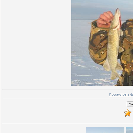
Просмотреть ф