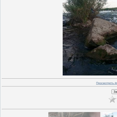
Просмотреть ф