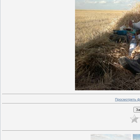
Просмотреть ф