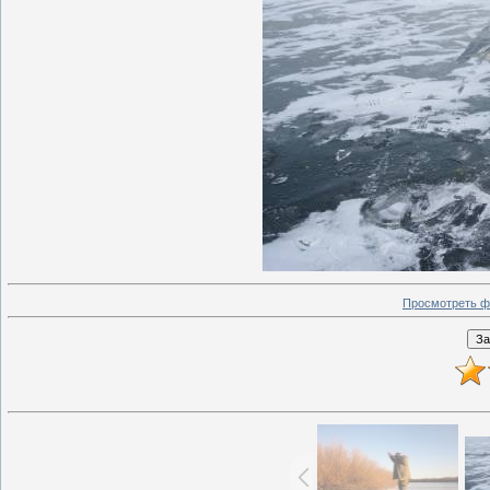
Просмотреть ф