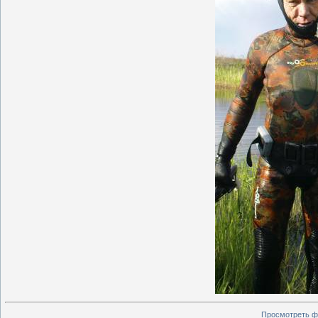
Просмотреть ф