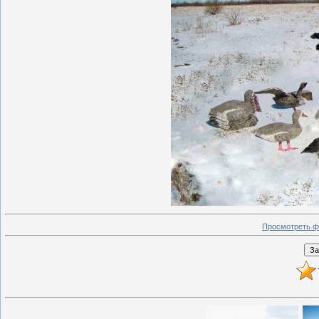
Просмотреть ф