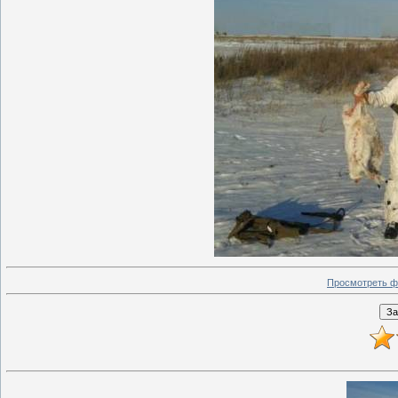
Просмотреть ф