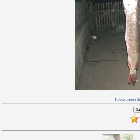
Просмотреть ф