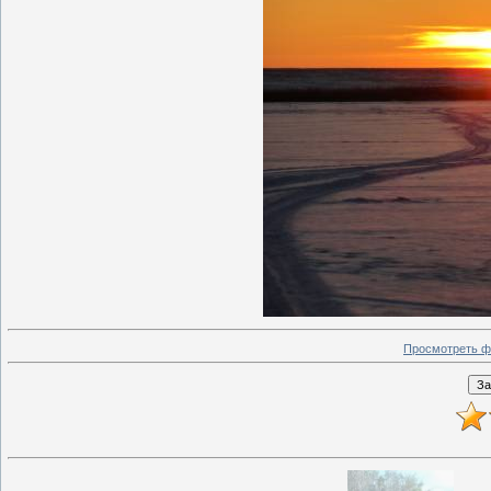
Просмотреть ф